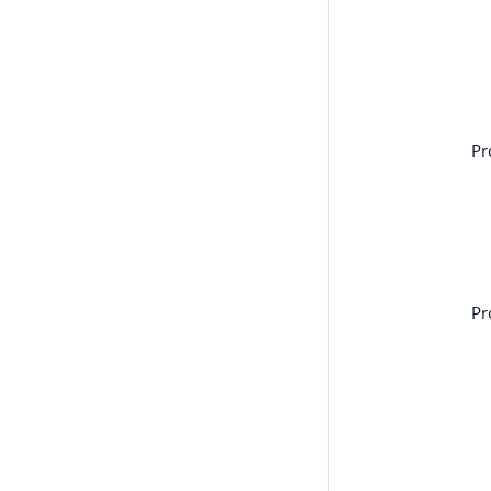
Pr
Pr