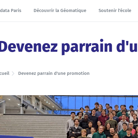
data Paris
Découvrir la Géomatique
Soutenir l'école
Devenez parrain d'
cueil
Devenez parrain d'une promotion