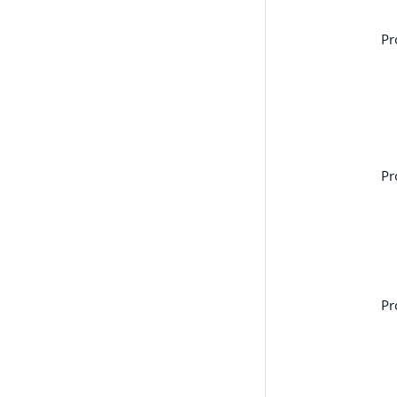
Pr
Pr
Pr