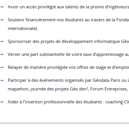
Avoir un accès privilégié aux talents de la promo d’ingénieu
Soutenir financièrement nos étudiants au travers de la Fonda
internationale);
Sponsoriser des projets de développement informatique Géo
Verser une part substantielle de votre taxe d’apprentissage a
Relayer de manière privilégiée vos offres de stage et d’emploi
Participer à des événements organisés par Géodata Paris ou 
mapathon, journée des projets Géo dev², Forum Entreprises, 
Aider à l’insertion professionnelle des étudiants : coaching C