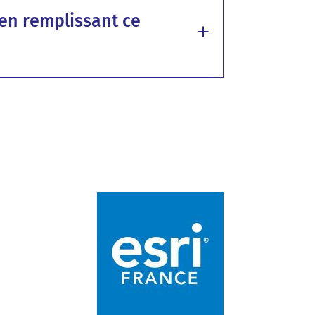
en remplissant ce