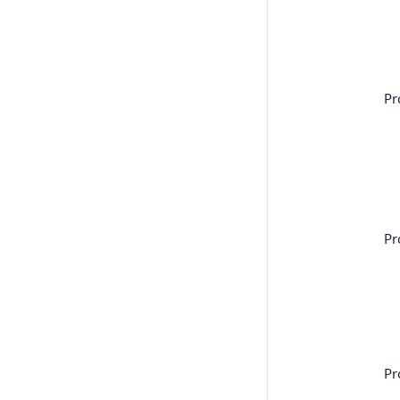
Pr
Pr
Pr