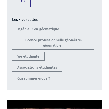
Les + consultés
Ingénieur en géomatique
Licence professionnelle géomètre-
géomaticien
Vie étudiante
Associations étudiantes
Qui sommes-nous ?