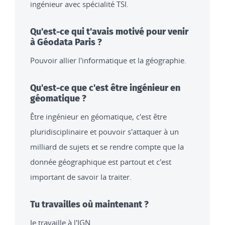
ingénieur avec spécialité TSI.
Qu'est-ce qui t'avais motivé pour venir
à Géodata Paris ?
Pouvoir allier l'informatique et la géographie.
Qu'est-ce que c'est être ingénieur en
géomatique ?
Être ingénieur en géomatique, c'est être
pluridisciplinaire et pouvoir s'attaquer à un
milliard de sujets et se rendre compte que la
donnée géographique est partout et c'est
important de savoir la traiter.
Tu travailles où maintenant ?
Je travaille à l'IGN.