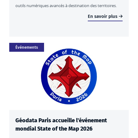
outils numériques avancés à destination des territoires.
En savoir plus
Catégorie
Événements
Géodata Paris accueille l'événement
mondial State of the Map 2026