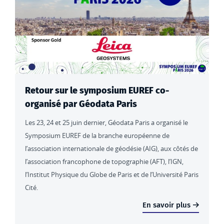
Retour sur le symposium EUREF co-
organisé par Géodata Paris
Les 23, 24 et 25 juin dernier, Géodata Paris a organisé le
Symposium EUREF de la branche européenne de
l’association internationale de géodésie (AIG), aux côtés de
l’association francophone de topographie (AFT), l’IGN,
l’Institut Physique du Globe de Paris et de l’Université Paris
Cité.
En savoir plus