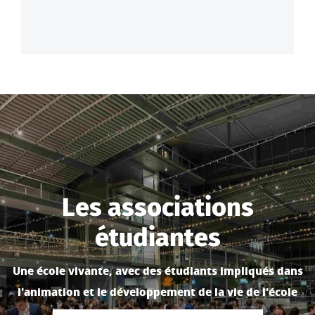
Les associations
étudiantes
Une école vivante, avec des étudiants impliqués dans
l'animation et le développement de la vie de l'école