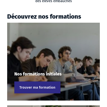
des élèves embauchés
Découvrez nos formations
Nos formations initiales
Trouver ma formation