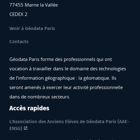
77455 Marne la Vallée
CEDEX 2
Venir à Géodata Paris
Contacts
Géodata Paris forme des professionnels qui ont
vocation à travailler dans le domaine des technologies
de l’information géographique : la géomatique. Ils
seront amenés à exercer leur activité professionnelle
dans de nombreux secteurs.
Accès rapides
L'Association des Anciens Elèves de Géodata Paris (AAE-
ENSG)