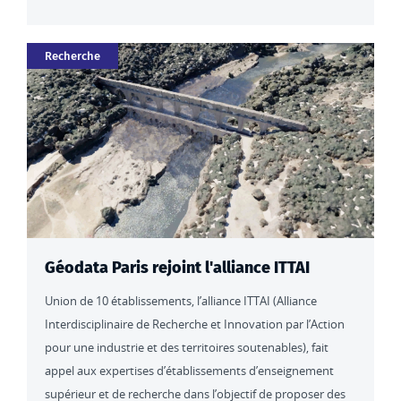
Catégorie
Recherche
Géodata Paris rejoint l'alliance ITTAI
Union de 10 établissements, l’alliance ITTAI (Alliance
Interdisciplinaire de Recherche et Innovation par l’Action
pour une industrie et des territoires soutenables), fait
appel aux expertises d’établissements d’enseignement
supérieur et de recherche dans l’objectif de proposer des