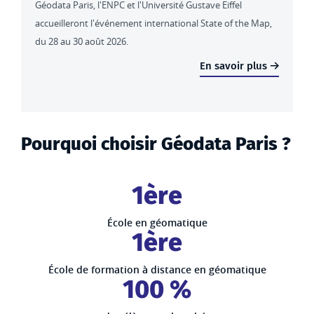
Géodata Paris, l'ENPC et l'Université Gustave Eiffel
accueilleront l'événement international State of the Map,
du 28 au 30 août 2026.
En savoir plus
Pourquoi choisir Géodata Paris ?
1ère
École en géomatique
1ère
École de formation à distance en géomatique
100 %