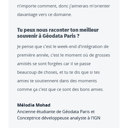
n'importe comment, donc j'aimerais m'orienter
davantage vers ce domaine.
Tu peux nous raconter ton meilleur
souvenir à Géodata Paris ?
Je pense que c'est le week-end d'intégration de
première année, c'est le moment où de grosses
amitiés se sont forgées car il se passe
beaucoup de choses, et tu te dis que si tes
amies te soutiennent dans des moments
comme ça c'est que ce sont des bons amies.
Mélodia Mohad
Ancienne étudiante de Géodata Paris et
Conceptrice développeuse analyste à l'IGN