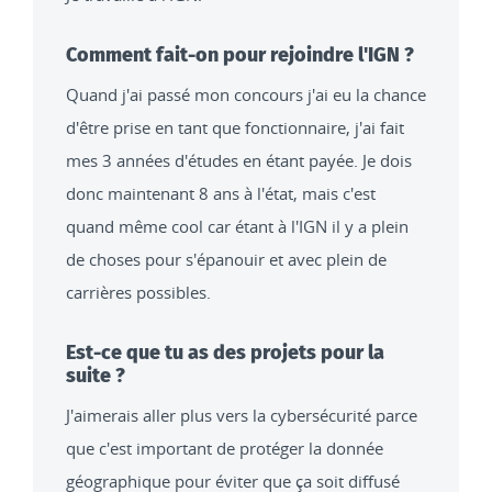
Comment fait-on pour rejoindre l'IGN ?
Quand j'ai passé mon concours j'ai eu la chance
d'être prise en tant que fonctionnaire, j'ai fait
mes 3 années d'études en étant payée. Je dois
donc maintenant 8 ans à l'état, mais c'est
quand même cool car étant à l'IGN il y a plein
de choses pour s'épanouir et avec plein de
carrières possibles.
Est-ce que tu as des projets pour la
suite ?
J'aimerais aller plus vers la cybersécurité parce
que c'est important de protéger la donnée
géographique pour éviter que ça soit diffusé