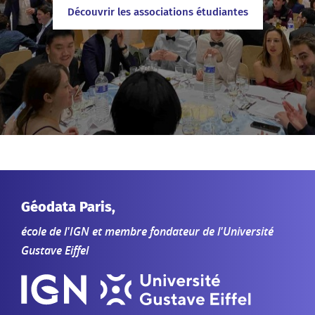
Découvrir les associations étudiantes
Géodata Paris,
école de l'IGN et membre fondateur de l'Université
Gustave Eiffel