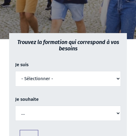
Trouvez la formation qui correspond à vos
besoins
Je suis
Je souhaite