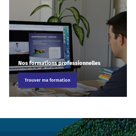
Nos formations professionnelles
Trouver ma formation