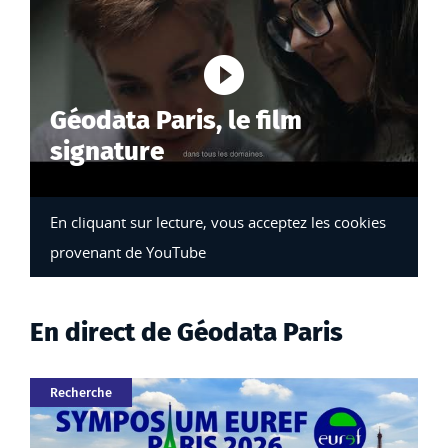
Lancer la vi
Géodata Paris, le film
signature
En cliquant sur lecture, vous acceptez les cookies
provenant de YouTube
En direct de Géodata Paris
Catégorie
Recherche