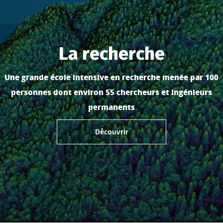
La recherche
Une grande école intensive en recherche menée par 100
personnes dont environ 55 chercheurs et ingénieurs
permanents
Découvrir