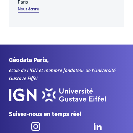
Paris
Nous écrire
Géodata Paris,
école de l'IGN et membre fondateur de l'Université
Gustave Eiffel
Suivez-nous en temps réel