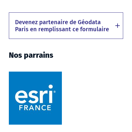
Devenez partenaire de Géodata
Paris en remplissant ce formulaire
Nos parrains