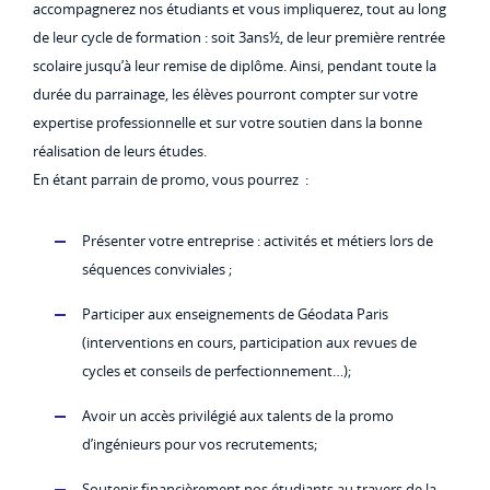
accompagnerez nos étudiants et vous impliquerez, tout au long
de leur cycle de formation : soit 3ans½, de leur première rentrée
scolaire jusqu’à leur remise de diplôme. Ainsi, pendant toute la
durée du parrainage, les élèves pourront compter sur votre
expertise professionnelle et sur votre soutien dans la bonne
réalisation de leurs études.
En étant parrain de promo, vous pourrez :
Présenter votre entreprise : activités et métiers lors de
séquences conviviales ;
Participer aux enseignements de Géodata Paris
(interventions en cours, participation aux revues de
cycles et conseils de perfectionnement…);
Avoir un accès privilégié aux talents de la promo
d’ingénieurs pour vos recrutements;
Soutenir financièrement nos étudiants au travers de la