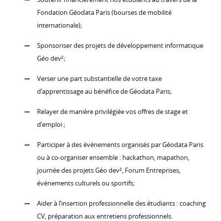
Fondation Géodata Paris (bourses de mobilité
internationale);
Sponsoriser des projets de développement informatique
Géo dev²;
Verser une part substantielle de votre taxe
d’apprentissage au bénéfice de Géodata Paris;
Relayer de manière privilégiée vos offres de stage et
d’emploi ;
Participer à des événements organisés par Géodata Paris
ou à co-organiser ensemble : hackathon, mapathon,
journée des projets Géo dev², Forum Entreprises,
événements culturels ou sportifs;
Aider à l’insertion professionnelle des étudiants : coaching
CV, préparation aux entretiens professionnels.