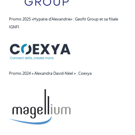
Promo 2025 «Hypatie d’Alexandrie» : Geofit Group et sa filiale
IGNFI
Promo 2024 « Alexandra David-Néel » : Coexya