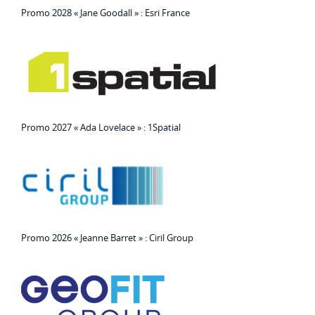
Promo 2028 « Jane Goodall » : Esri France
Promo 2027 « Ada Lovelace » : 1Spatial
Promo 2026 « Jeanne Barret » : Ciril Group