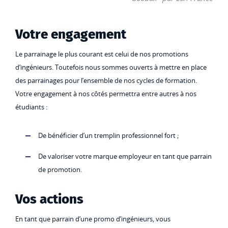
Votre engagement
Le parrainage le plus courant est celui de nos promotions
d’ingénieurs. Toutefois nous sommes ouverts à mettre en place
des parrainages pour l’ensemble de nos cycles de formation.
Votre engagement à nos côtés permettra entre autres à nos
étudiants :
De bénéficier d’un tremplin professionnel fort ;
De valoriser votre marque employeur en tant que parrain
de promotion.
Vos actions
En tant que parrain d’une promo d’ingénieurs, vous