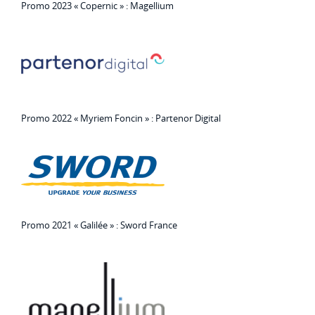
Promo 2023 « Copernic » : Magellium
Promo 2022 « Myriem Foncin » : Partenor Digital
Promo 2021 « Galilée » : Sword France