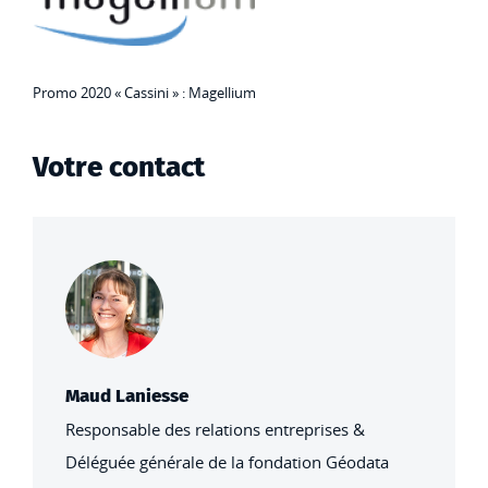
Promo 2020 « Cassini » : Magellium
Votre contact
Maud Laniesse
Responsable des relations entreprises &
Déléguée générale de la fondation Géodata