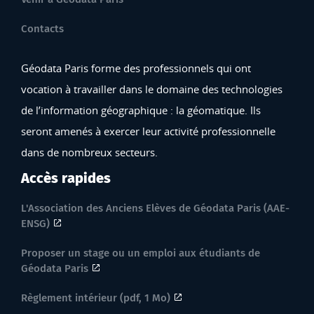
Contacts
Géodata Paris forme des professionnels qui ont
vocation à travailler dans le domaine des technologies
de l’information géographique : la géomatique. Ils
seront amenés à exercer leur activité professionnelle
dans de nombreux secteurs.
Accès rapides
L'Association des Anciens Elèves de Géodata Paris (AAE-
ENSG)
Proposer un stage ou un emploi aux étudiants de
Géodata Paris
Règlement intérieur (pdf, 1 Mo)