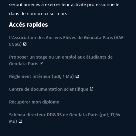
seront amenés à exercer leur activité professionnelle
dans de nombreux secteurs.
Accès rapides
L'Association des Anciens Elèves de Géodata Paris (AAE-
ENSG)
Proposer un stage ou un emploi aux étudiants de
Géodata Paris
Règlement intérieur (pdf, 1 Mo)
Centre de documentation scientifique
Récupérer mon diplôme
Schéma directeur DD&RS de Géodata Paris (pdf, 17,64
Mo)