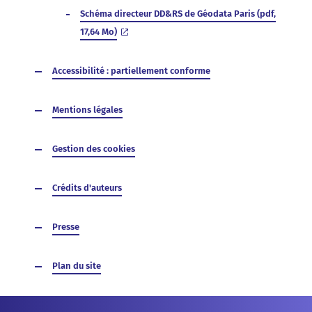
Schéma directeur DD&RS de Géodata Paris (pdf,
17,64 Mo)
Accessibilité : partiellement conforme
Mentions légales
Gestion des cookies
Crédits d'auteurs
Presse
(page courante)
Plan du site