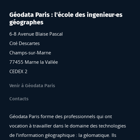
Géodata Paris : l'école des ingenieur·es
géographes
6-8 Avenue Blaise Pascal
Cité Descartes
Champs-sur-Marne
77455 Marne la Vallée
CEDEX 2
Venir à Géodata Paris
Contacts
Géodata Paris forme des professionnels qui ont
vocation à travailler dans le domaine des technologies
de l’information géographique : la géomatique. Ils