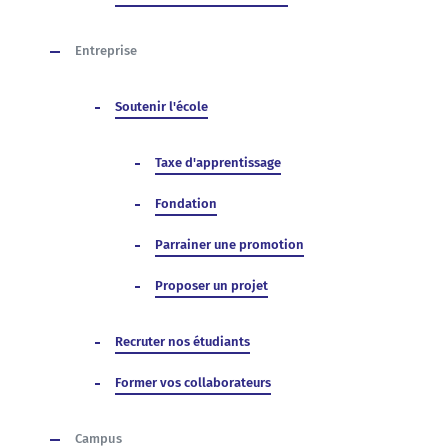
Entreprise
Soutenir l'école
Taxe d'apprentissage
Fondation
Parrainer une promotion
Proposer un projet
Recruter nos étudiants
Former vos collaborateurs
Campus