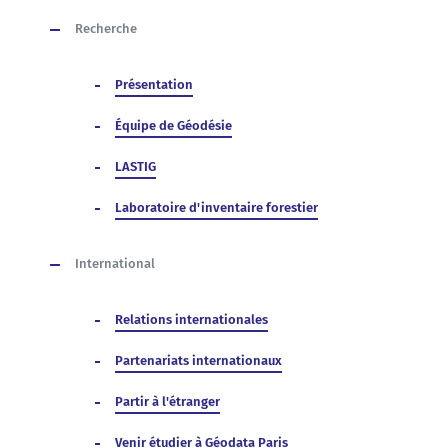
Recherche
Présentation
Équipe de Géodésie
LASTIG
Laboratoire d'inventaire forestier
International
Relations internationales
Partenariats internationaux
Partir à l'étranger
Venir étudier à Géodata Paris