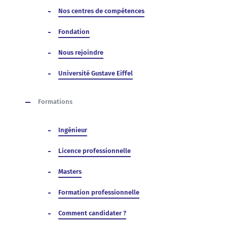
Nos centres de compétences
Fondation
Nous rejoindre
Université Gustave Eiffel
Formations
Ingénieur
Licence professionnelle
Masters
Formation professionnelle
Comment candidater ?