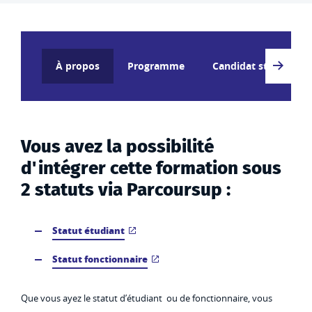
À propos
Programme
Candidat statut étud
Vous avez la possibilité
d'intégrer cette formation sous
2 statuts via Parcoursup :
Statut étudiant
Statut fonctionnaire
Que vous ayez le statut d’étudiant ou de fonctionnaire, vous