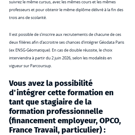
suivrez le même cursus, avec les mêmes cours et les mêmes
professeurs et pour obtenir le même diplôme délivré à la fin des
trois ans de scolarité.
Il est possible de s’inscrire aux recrutements de chacune de ces
deux filières afin d’accroitre ses chances d’intégrer Géodata Paris
(ex ENSG-Géomatique). En cas de double réussite, le choix
interviendra à partir du 2 juin 2026, selon les modalités en
vigueur sur Parcoursup.
Vous avez la possibilité
d'intégrer cette formation en
tant que stagiaire de la
formation professionnelle
(financement employeur, OPCO,
France Travail, particulier) :