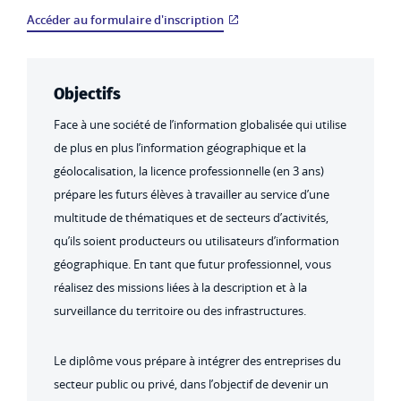
Accéder au formulaire d'inscription
Objectifs
Face à une société de l’information globalisée qui utilise
de plus en plus l’information géographique et la
géolocalisation, la licence professionnelle (en 3 ans)
prépare les futurs élèves à travailler au service d’une
multitude de thématiques et de secteurs d’activités,
qu’ils soient producteurs ou utilisateurs d’information
géographique. En tant que futur professionnel, vous
réalisez des missions liées à la description et à la
surveillance du territoire ou des infrastructures.
Le diplôme vous prépare à intégrer des entreprises du
secteur public ou privé, dans l’objectif de devenir un