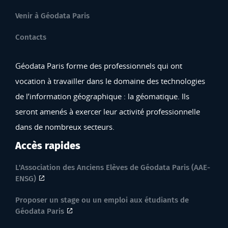
Venir à Géodata Paris
Contacts
Géodata Paris forme des professionnels qui ont
vocation à travailler dans le domaine des technologies
de l’information géographique : la géomatique. Ils
seront amenés à exercer leur activité professionnelle
dans de nombreux secteurs.
Accès rapides
L'Association des Anciens Elèves de Géodata Paris (AAE-
ENSG)
Proposer un stage ou un emploi aux étudiants de
Géodata Paris