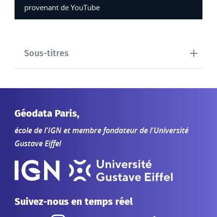
provenant de YouTube
Sous-titres
Géodata Paris,
école de l'IGN et membre fondateur de l'Université
Gustave Eiffel
Suivez-nous en temps réel