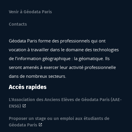
Venir à Géodata Paris
Contacts
Géodata Paris forme des professionnels qui ont
vocation à travailler dans le domaine des technologies
de l’information géographique : la géomatique. Ils
seront amenés à exercer leur activité professionnelle
dans de nombreux secteurs.
Accès rapides
L'Association des Anciens Elèves de Géodata Paris (AAE-
ENSG)
Proposer un stage ou un emploi aux étudiants de
Géodata Paris