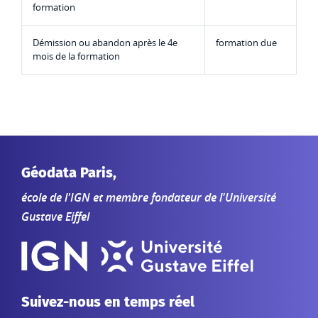
formation
Démission ou abandon après le 4e
formation due
mois de la formation
Géodata Paris,
école de l'IGN et membre fondateur de l'Université
Gustave Eiffel
Suivez-nous en temps réel