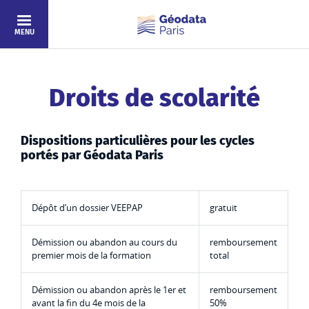
Aller au contenu principal
MENU
Droits de scolarité
Dispositions particulières pour les cycles
portés par Géodata Paris
Dépôt d’un dossier VEEPAP
gratuit
Démission ou abandon au cours du
remboursement
premier mois de la formation
total
Démission ou abandon après le 1er et
remboursement
avant la fin du 4e mois de la
50%