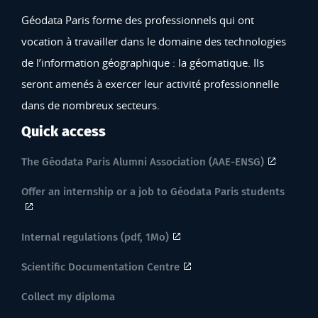
Géodata Paris forme des professionnels qui ont
vocation à travailler dans le domaine des technologies
de l’information géographique : la géomatique. Ils
seront amenés à exercer leur activité professionnelle
dans de nombreux secteurs.
Quick access
The Géodata Paris Alumni Association (AAE-ENSG)
Offer an internship or a job to Géodata Paris students
Internal regulations (pdf, 1Mo)
Scientific Documentation Centre
Collect my diploma