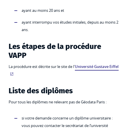
ayant au moins 20 ans et
ayant interrompu vos études initiales, depuis au moins 2
ans.
Les étapes de la procédure
VAPP
La procédure est décrite sur le site de l'
Université Gustave Eiffel
Liste des diplômes
Pour tous les diplômes ne relevant pas de Géodata Paris :
si votre demande concerne un diplôme universitaire :
vous pouvez contacter le secrétariat de l’université