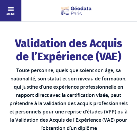
Skip to main content
MENU
Validation des Acquis
de l’Expérience (VAE)
Toute personne, quels que soient son âge, sa
nationalité, son statut et son niveau de formation,
qui justifie d’une expérience professionnelle en
rapport direct avec la certification visée, peut
prétendre à la validation des acquis professionnels
et personnels pour une reprise d’études (VPP) ou à
la Validation des Acquis de l'Expérience (VAE) pour
l’obtention d’un diplôme