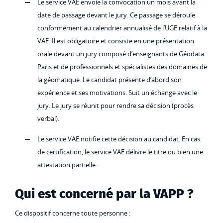
Le service VAE envoie la convocation un mois avant la
date de passage devant le jury. Ce passage se déroule
conformément au calendrier annualisé de l’UGE relatif à la
VAE. Il est obligatoire et consiste en une présentation
orale devant un jury composé d’enseignants de Géodata
Paris et de professionnels et spécialistes des domaines de
la géomatique. Le candidat présente d’abord son
expérience et ses motivations. Suit un échange avec le
jury. Le jury se réunit pour rendre sa décision (procès
verbal).
Le service VAE notifie cette décision au candidat. En cas
de certification, le service VAE délivre le titre ou bien une
attestation partielle.
Qui est concerné par la VAPP ?
Ce dispositif concerne toute personne :