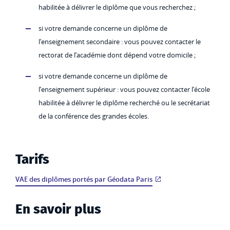
habilitée à délivrer le diplôme que vous recherchez ;
si votre demande concerne un diplôme de
l’enseignement secondaire : vous pouvez contacter le
rectorat de l’académie dont dépend votre domicile ;
si votre demande concerne un diplôme de
l’enseignement supérieur : vous pouvez contacter l’école
habilitée à délivrer le diplôme recherché ou le secrétariat
de la conférence des grandes écoles.
Tarifs
VAE des diplômes portés par Géodata Paris
En savoir plus