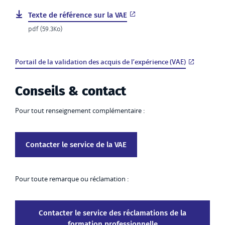
Texte de référence sur la VAE
pdf (59.3Ko)
Portail de la validation des acquis de l’expérience (VAE)
Conseils & contact
Pour tout renseignement complémentaire :
Contacter le service de la VAE
Pour toute remarque ou réclamation :
Contacter le service des réclamations de la
formation professionnelle