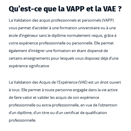
Qu’est-ce que la VAPP et la VAE ?
La Validation des acquis professionnels et personnels (VAPP)
vous permet d’accéder à une formation universitaire ou à une
école d’ingénieur sans le diplôme normalement requis, grâce à
votre expérience professionnelle ou personnelle. Elle permet
également d’intégrer une formation en étant dispensé de
certains enseignements pour lesquels vous disposez déjà d’une
expérience significative
La Validation des Acquis de l'Expérience (VAE) est un droit ouvert
à tous. Elle permet à toute personne engagée dans la vie active
de faire valoir et valider les acquis de son expérience
professionnelle ou extra-professionnelle, en vue de l’obtention
d’un diplôme, d’un titre ou d’un certificat de qualification
professionnelle.