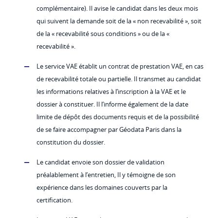
complémentaire). Il avise le candidat dans les deux mois
qui suivent la demande soit de la « non recevabilité », soit
de la « recevabilité sous conditions » ou de la «
recevabilité ».
Le service VAE établit un contrat de prestation VAE, en cas
de recevabilité totale ou partielle. Il transmet au candidat
les informations relatives à l’inscription à la VAE et le
dossier à constituer. Il l’informe également de la date
limite de dépôt des documents requis et de la possibilité
de se faire accompagner par Géodata Paris dans la
constitution du dossier.
Le candidat envoie son dossier de validation
préalablement à l’entretien, Il y témoigne de son
expérience dans les domaines couverts par la
certification.