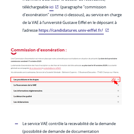
téléchargeable
ici
(paragraphe "commission
d'exonération" comme ci-dessous), au service en charge
de la VAE à l’université Gustave Eiffel en le déposant à
l’adresse
https://candidatures.univ-eiffel.fr/
Le service VAE contrôle la recevabilité de la demande
(possibilité de demande de documentation