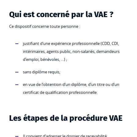
Qui est concerné par la VAE ?
Ce dispositif concerne toute personne :
justifiant d’une expérience professionnelle (CDD, CDI,
intérimaires, agents public, non-salariés, demandeurs
d’emploi, bénévoles, …) ;
sans diplôme requis,
en vue de l’obtention d’un diplôme, d’un titre ou d’un
certificat de qualification professionnelle.
Les étapes de la procédure VAE
Il convient d’adresser le dossier de recevabilité,