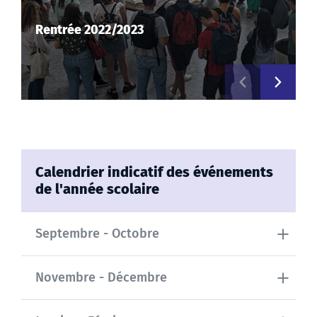
Rentrée 2022/2023
Previous slide
Next sl
Calendrier indicatif des événements
de l'année scolaire
Septembre - Octobre
Novembre - Décembre