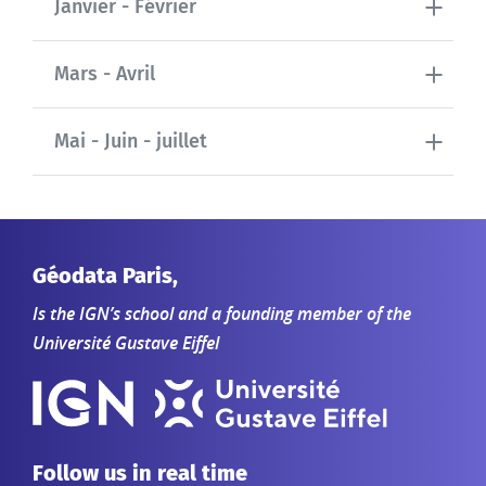
Janvier - Février
Mars - Avril
Mai - Juin - juillet
Géodata Paris,
Is the IGN’s school and a founding member of the
Université Gustave Eiffel
Follow us in real time