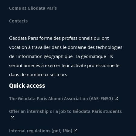
Come at Géodata Paris
Contacts
Géodata Paris forme des professionnels qui ont
vocation à travailler dans le domaine des technologies
de l’information géographique : la géomatique. Ils
seront amenés à exercer leur activité professionnelle
dans de nombreux secteurs.
Quick access
The Géodata Paris Alumni Association (AAE-ENSG)
Offer an internship or a job to Géodata Paris students
Internal regulations (pdf, 1Mo)