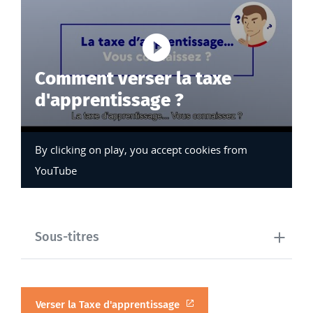
Start the vi
Comment verser la taxe
d'apprentissage ?
By clicking on play, you accept cookies from
YouTube
Sous-titres
Verser la Taxe d'apprentissage