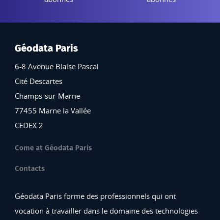
Géodata Paris
6-8 Avenue Blaise Pascal
Cité Descartes
Champs-sur-Marne
77455 Marne la Vallée
CEDEX 2
Come at Géodata Paris
Contacts
Géodata Paris forme des professionnels qui ont
vocation à travailler dans le domaine des technologies