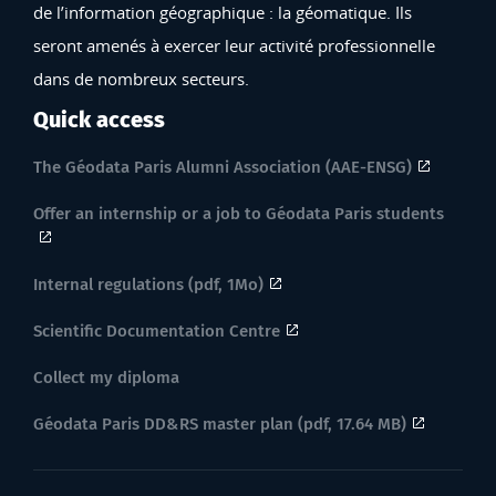
de l’information géographique : la géomatique. Ils
seront amenés à exercer leur activité professionnelle
dans de nombreux secteurs.
Quick access
The Géodata Paris Alumni Association (AAE-ENSG)
Offer an internship or a job to Géodata Paris students
Internal regulations (pdf, 1Mo)
Scientific Documentation Centre
Collect my diploma
Géodata Paris DD&RS master plan (pdf, 17.64 MB)