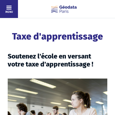
Skip to main content
MENU
Taxe d'apprentissage
Soutenez l'école en versant
votre taxe d'apprentissage !