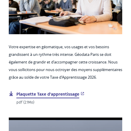
Votre expertise en géomatique, vos usages et vos besoins
grandissent à un rythme très intense. Géodata Paris se doit
également de grandir et d’accompagner cette croissance. Nous
vous sollicitons pour nous octroyer des moyens supplémentaires
grâce au solde de votre Taxe d’Apprentissage 2026.
Plaquette Taxe d'apprentissage
pdf (2.1Mo)