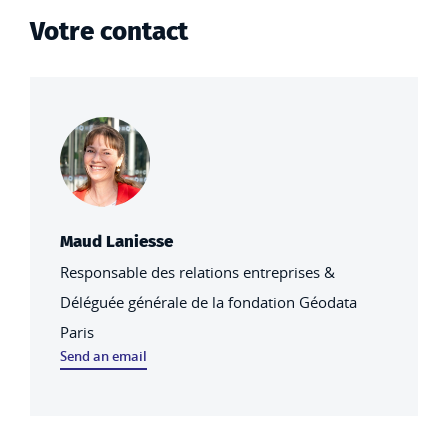
Votre contact
Maud Laniesse
Responsable des relations entreprises &
Déléguée générale de la fondation Géodata
Paris
Send an email