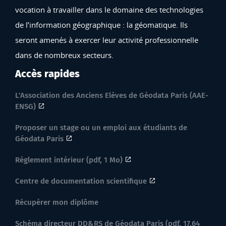
vocation à travailler dans le domaine des technologies
de l’information géographique : la géomatique. Ils
seront amenés à exercer leur activité professionnelle
dans de nombreux secteurs.
Accès rapides
L'Association des Anciens Elèves de Géodata Paris (AAE-
ENSG)
Proposer un stage ou un emploi aux étudiants de
Géodata Paris
Règlement intérieur (pdf, 1 Mo)
Centre de documentation scientifique
Récupérer mon diplôme
Schéma directeur DD&RS de Géodata Paris (pdf, 17,64