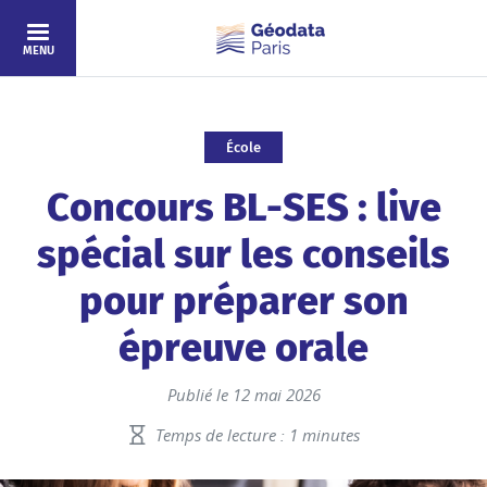
Aller au contenu principal
MENU
École
Concours BL-SES : live
spécial sur les conseils
pour préparer son
épreuve orale
Publié le 12 mai 2026
Temps de lecture : 1 minutes