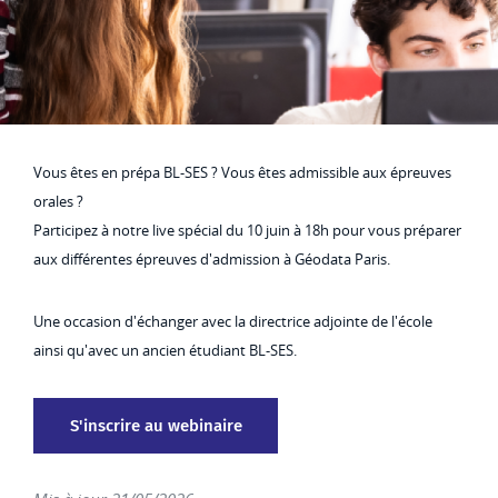
Vous êtes en prépa BL-SES ? Vous êtes admissible aux épreuves
orales ?
Participez à notre live spécial du 10 juin à 18h pour vous préparer
aux différentes épreuves d'admission à Géodata Paris.
Une occasion d'échanger avec la directrice adjointe de l'école
ainsi qu'avec un ancien étudiant BL-SES.
S'inscrire au webinaire