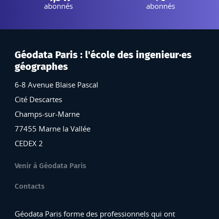
abonnés
abonnés
Géodata Paris : l'école des ingenieur·es
géographes
6-8 Avenue Blaise Pascal
Cité Descartes
Champs-sur-Marne
77455 Marne la Vallée
CEDEX 2
Venir à Géodata Paris
Contacts
Géodata Paris forme des professionnels qui ont