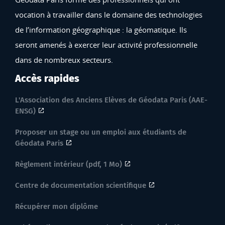
vocation à travailler dans le domaine des technologies
de l’information géographique : la géomatique. Ils
seront amenés à exercer leur activité professionnelle
dans de nombreux secteurs.
Accès rapides
L'Association des Anciens Elèves de Géodata Paris (AAE-
ENSG)
Proposer un stage ou un emploi aux étudiants de
Géodata Paris
Règlement intérieur (pdf, 1 Mo)
Centre de documentation scientifique
Récupérer mon diplôme