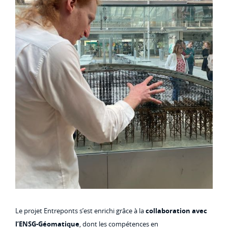
Le projet Entreponts s’est enrichi grâce à la
collaboration avec
l’ENSG-Géomatique
, dont les compétences en