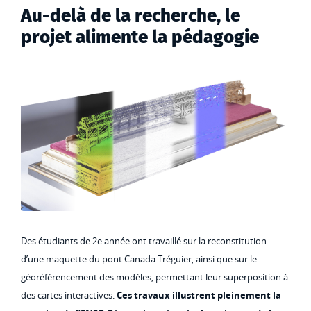
Au-delà de la recherche, le
projet alimente la pédagogie
Des étudiants de 2e année ont travaillé sur la reconstitution
d’une maquette du pont Canada Tréguier, ainsi que sur le
géoréférencement des modèles, permettant leur superposition à
des cartes interactives.
Ces travaux illustrent pleinement la