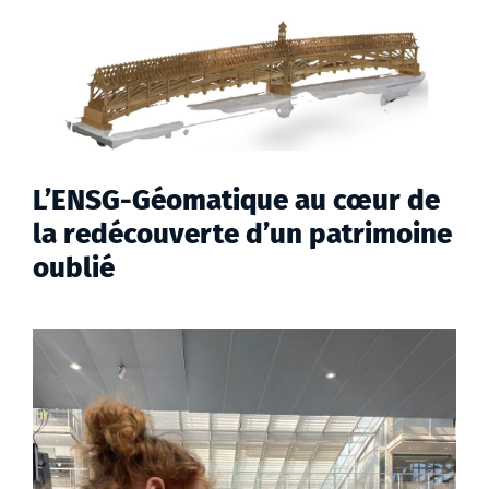
L’ENSG-Géomatique au cœur de
la redécouverte d’un patrimoine
oublié