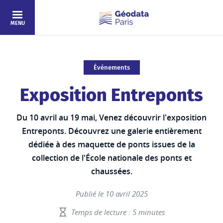
Aller au contenu principal
MENU
Événements
Exposition Entreponts
Du 10 avril au 19 mai, Venez découvrir l'exposition
Entreponts. Découvrez une galerie entièrement
dédiée à des maquette de ponts issues de la
collection de l'École nationale des ponts et
chaussées.
Publié le 10 avril 2025
Temps de lecture : 5 minutes