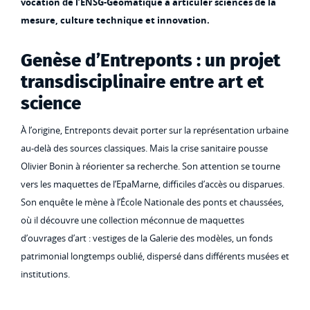
vocation de l’ENSG-Géomatique à articuler sciences de la
mesure, culture technique et innovation.
Genèse d’Entreponts : un projet
transdisciplinaire entre art et
science
À l’origine, Entreponts devait porter sur la représentation urbaine
au-delà des sources classiques. Mais la crise sanitaire pousse
Olivier Bonin à réorienter sa recherche. Son attention se tourne
vers les maquettes de l’EpaMarne, difficiles d’accès ou disparues.
Son enquête le mène à l’École Nationale des ponts et chaussées,
où il découvre une collection méconnue de maquettes
d’ouvrages d’art : vestiges de la Galerie des modèles, un fonds
patrimonial longtemps oublié, dispersé dans différents musées et
institutions.