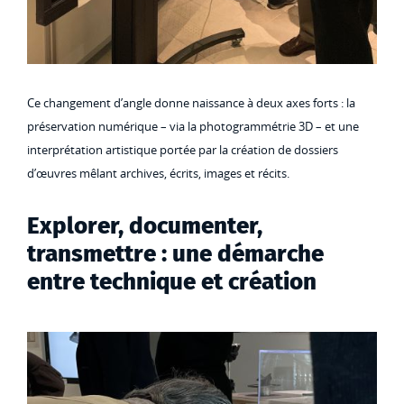
Ce changement d’angle donne naissance à deux axes forts : la
préservation numérique – via la photogrammétrie 3D – et une
interprétation artistique portée par la création de dossiers
d’œuvres mêlant archives, écrits, images et récits.
Explorer, documenter,
transmettre : une démarche
entre technique et création