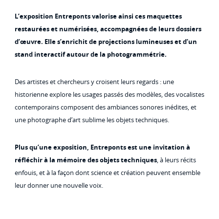
L’exposition Entreponts valorise ainsi ces maquettes
restaurées et numérisées, accompagnées de leurs dossiers
d’œuvre. Elle s’enrichit de projections lumineuses et d’un
stand interactif autour de la photogrammétrie.
Des artistes et chercheurs y croisent leurs regards : une
historienne explore les usages passés des modèles, des vocalistes
contemporains composent des ambiances sonores inédites, et
une photographe d’art sublime les objets techniques.
Plus qu’une exposition, Entreponts est une invitation à
réfléchir à la mémoire des objets techniques
, à leurs récits
enfouis, et à la façon dont science et création peuvent ensemble
leur donner une nouvelle voix.