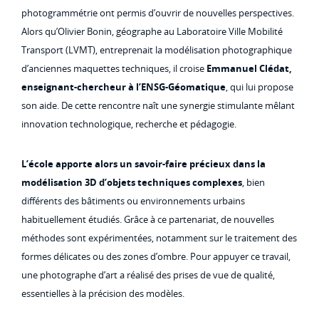
photogrammétrie ont permis d’ouvrir de nouvelles perspectives.
Alors qu’Olivier Bonin, géographe au Laboratoire Ville Mobilité
Transport (LVMT), entreprenait la modélisation photographique
d’anciennes maquettes techniques, il croise
Emmanuel Clédat,
enseignant-chercheur à l’ENSG-Géomatique
, qui lui propose
son aide. De cette rencontre naît une synergie stimulante mêlant
innovation technologique, recherche et pédagogie.
L’école apporte alors un savoir-faire précieux dans la
modélisation 3D d’objets techniques complexes
, bien
différents des bâtiments ou environnements urbains
habituellement étudiés. Grâce à ce partenariat, de nouvelles
méthodes sont expérimentées, notamment sur le traitement des
formes délicates ou des zones d’ombre. Pour appuyer ce travail,
une photographe d’art a réalisé des prises de vue de qualité,
essentielles à la précision des modèles.