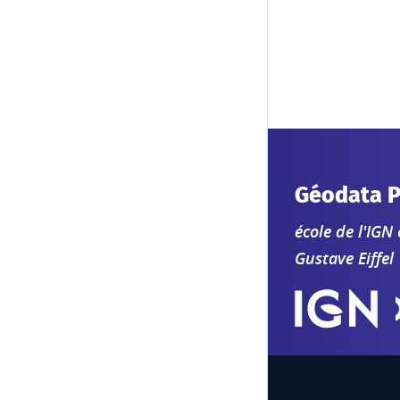
Géodata P
école de l'IGN
Gustave Eiffel