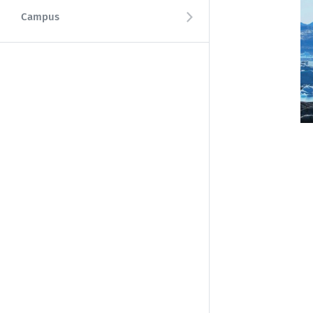
Campus